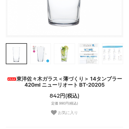
東洋佐々木ガラス＜薄づくり＞ 14タンブラー
420ml ニューリオート BT-20205
842円(税込)
定価 990円(税込)
お気に入り