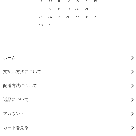
9
10
11
12
13
14
15
16
17
18
19
20
21
22
23
24
25
26
27
28
29
30
31
ホーム
支払い方法について
配送方法について
返品について
アカウント
カートを見る