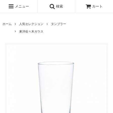
メニュー
検索
カート
ホーム
人気セレクション
タンブラー
東洋佐々木ガラス