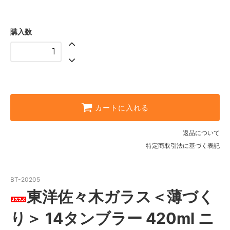
購入数
カートに入れる
返品について
特定商取引法に基づく表記
BT-20205
東洋佐々木ガラス＜薄づく
り＞ 14タンブラー 420ml ニ