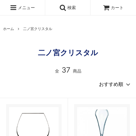
メニュー
検索
カート
ホーム
二ノ宮クリスタル
二ノ宮クリスタル
37
全
商品