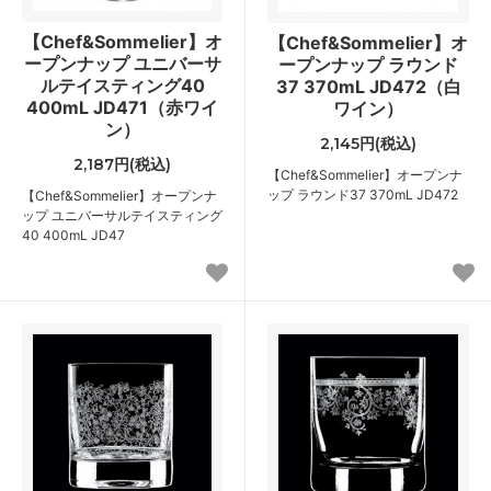
【Chef&Sommelier】オ
【Chef&Sommelier】オ
ープンナップ ユニバーサ
ープンナップ ラウンド
ルテイスティング40
37 370mL JD472（白
400mL JD471（赤ワイ
ワイン）
ン）
2,145円(税込)
2,187円(税込)
【Chef&Sommelier】オープンナ
ップ ラウンド37 370mL JD472
【Chef&Sommelier】オープンナ
ップ ユニバーサルテイスティング
40 400mL JD47