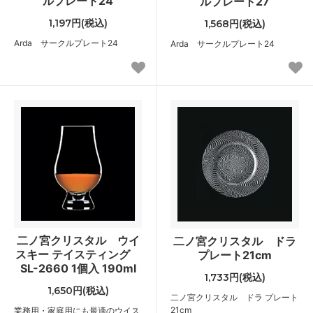
ルプレート24
ルプレート27
1,197円(税込)
1,568円(税込)
Arda サークルプレート24
Arda サークルプレート24
二ノ宮クリスタル ウイ
二ノ宮クリスタル ドラ
スキー テイスティング
プレート21cm
SL-2660 1個入 190ml
1,733円(税込)
1,650円(税込)
二ノ宮クリスタル ドラ プレート
21cm
業務用・家庭用にも最適のウイス