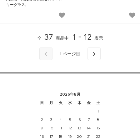
キーグラス。
37
1 - 12
全
商品中
表示
1
ページ目
2026年8月
日
月
火
水
木
金
土
1
2
3
4
5
6
7
8
9
10
11
12
13
14
15
16
17
18
19
20
21
22