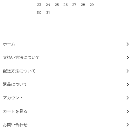
23
24
25
26
27
28
29
30
31
ホーム
支払い方法について
配送方法について
返品について
アカウント
カートを見る
お問い合わせ