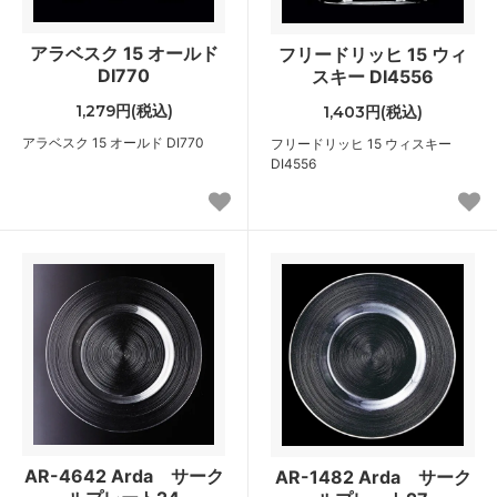
アラベスク 15 オールド
フリードリッヒ 15 ウィ
DI770
スキー DI4556
1,279円(税込)
1,403円(税込)
アラベスク 15 オールド DI770
フリードリッヒ 15 ウィスキー
DI4556
AR-4642 Arda サーク
AR-1482 Arda サーク