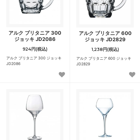
アルク ブリタニア 300
アルク ブリタニア 600
ジョッキ JD2086
ジョッキ JD2829
924円(税込)
1,238円(税込)
アルク ブリタニア 300 ジョッキ
アルク ブリタニア 600 ジョッキ
JD2086
JD2829