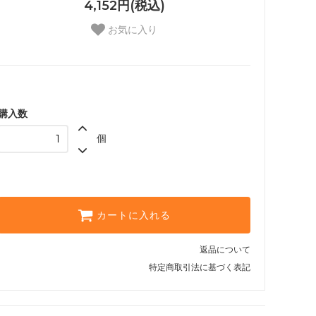
4,152円(税込)
お気に入り
購入数
個
カートに入れる
返品について
特定商取引法に基づく表記