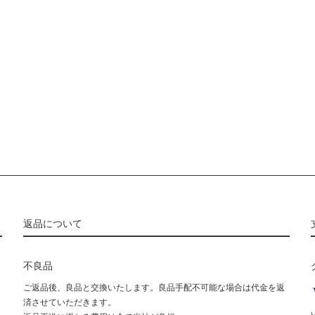
返品について
不良品
ご返品後、良品と交換いたします。良品手配不可能な場合は代金を返
済させていただきます。