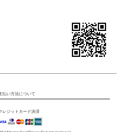
支払い方法について
クレジットカード決済