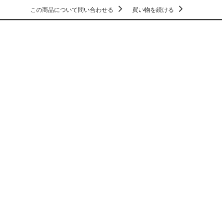
この商品について問い合わせる
買い物を続ける