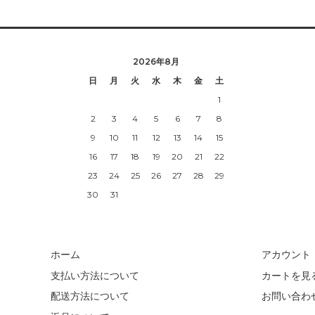
2026年8月
日
月
火
水
木
金
土
1
2
3
4
5
6
7
8
9
10
11
12
13
14
15
16
17
18
19
20
21
22
23
24
25
26
27
28
29
30
31
ホーム
アカウント
支払い方法について
カートを見
配送方法について
お問い合わ