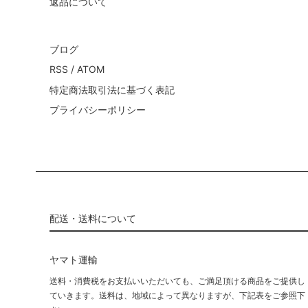
返品について
ブログ
RSS
/
ATOM
特定商法取引法に基づく表記
プライバシーポリシー
配送・送料について
ヤマト運輸
送料・消費税をお支払いいただいても、ご満足頂ける商品をご提供し
ていきます。送料は、地域によって異なりますが、下記表をご参照下