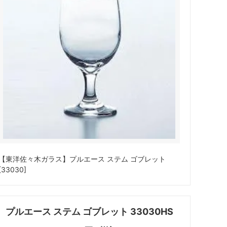
【東洋佐々木ガラス】プルエース ステム ゴブレット
[33030]
プルエース ステム ゴブレット 33030HS