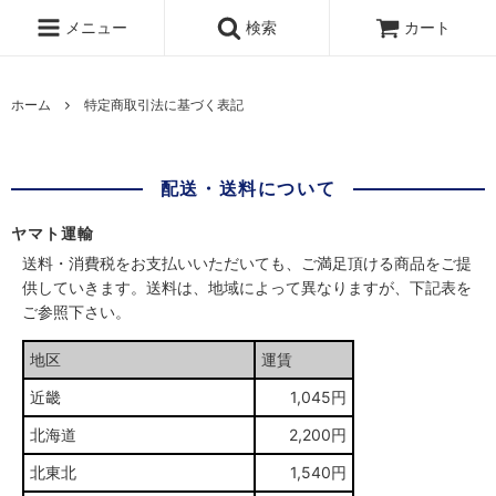
メニュー
検索
カート
ホーム
特定商取引法に基づく表記
配送・送料について
ヤマト運輸
送料・消費税をお支払いいただいても、ご満足頂ける商品をご提
供していきます。送料は、地域によって異なりますが、下記表を
ご参照下さい。
地区
運賃
近畿
1,045円
北海道
2,200円
北東北
1,540円