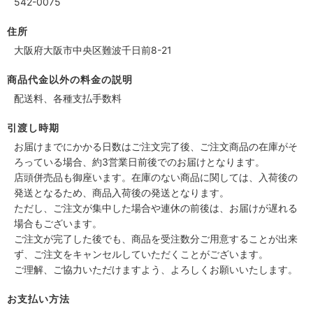
542-0075
住所
大阪府大阪市中央区難波千日前8-21
商品代金以外の料金の説明
配送料、各種支払手数料
引渡し時期
お届けまでにかかる日数はご注文完了後、ご注文商品の在庫がそ
ろっている場合、約3営業日前後でのお届けとなります。
店頭併売品も御座います。在庫のない商品に関しては、入荷後の
発送となるため、商品入荷後の発送となります。
ただし、ご注文が集中した場合や連休の前後は、お届けが遅れる
場合もございます。
ご注文が完了した後でも、商品を受注数分ご用意することが出来
ず、ご注文をキャンセルしていただくことがございます。
ご理解、ご協力いただけますよう、よろしくお願いいたします。
お支払い方法