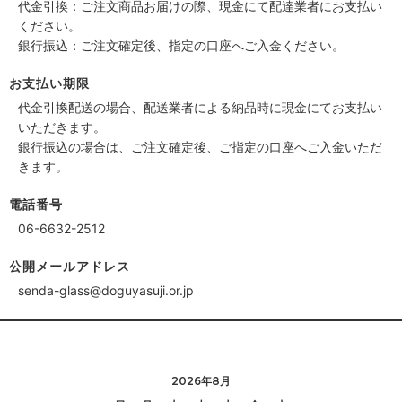
代金引換：ご注文商品お届けの際、現金にて配達業者にお支払い
ください。
銀行振込：ご注文確定後、指定の口座へご入金ください。
お支払い期限
代金引換配送の場合、配送業者による納品時に現金にてお支払い
いただきます。
銀行振込の場合は、ご注文確定後、ご指定の口座へご入金いただ
きます。
電話番号
06-6632-2512
公開メールアドレス
senda-glass@doguyasuji.or.jp
2026年8月