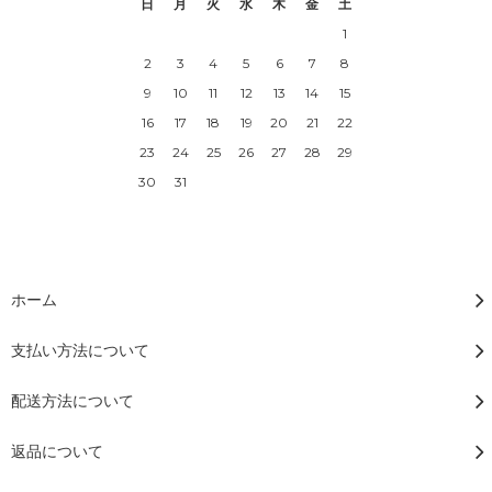
日
月
火
水
木
金
土
1
2
3
4
5
6
7
8
9
10
11
12
13
14
15
16
17
18
19
20
21
22
23
24
25
26
27
28
29
30
31
ホーム
支払い方法について
配送方法について
返品について