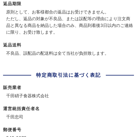
返品期限
原則として、お客様都合の返品はお受けできません。
ただし、返品の対象が不良品、または誤配等の理由により注文商
品と異なる商品を納品した場合のみ、商品到着後3日以内のご連絡
に限り、お受け致します。
返品送料
不良品、誤配品の配送料は全て当社が負担致します。
特定商取引法に基づく表記
販売業者
千田硝子食器株式会社
運営統括責任者名
千田忠司
郵便番号