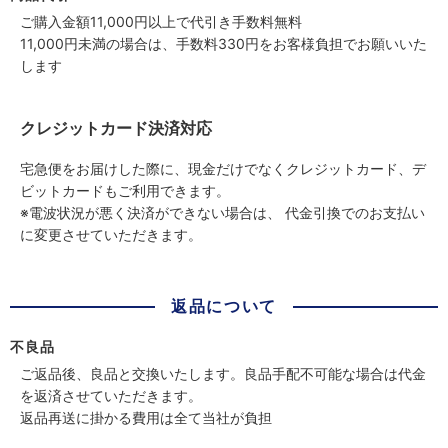
ご購入金額11,000円以上で代引き手数料無料
11,000円未満の場合は、手数料330円をお客様負担でお願いいた
します
クレジットカード決済対応
宅急便をお届けした際に、現金だけでなくクレジットカード、デ
ビットカードもご利用できます。
※電波状況が悪く決済ができない場合は、 代金引換でのお支払い
に変更させていただきます。
返品について
不良品
ご返品後、良品と交換いたします。良品手配不可能な場合は代金
を返済させていただきます。
返品再送に掛かる費用は全て当社が負担