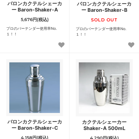
バロンカクテルシェーカ
バロンカクテルシェーカ
ー Baron-Shaker-A
ー Baron-Shaker-B
5,676円(税込)
SOLD OUT
プロのバーテンダー使用率No.
プロのバーテンダー使用率No.
１！！
１！！
バロンカクテルシェーカ
カクテルシェーカー
ー Baron-Shaker-C
Shaker-A 500mL
4,158円(税込)
4,290円(税込)