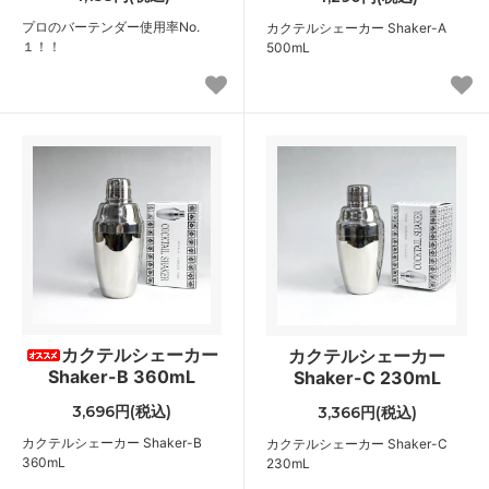
プロのバーテンダー使用率No.
カクテルシェーカー Shaker-A
１！！
500mL
カクテルシェーカー
カクテルシェーカー
Shaker-B 360mL
Shaker-C 230mL
3,696円(税込)
3,366円(税込)
カクテルシェーカー Shaker-B
カクテルシェーカー Shaker-C
360mL
230mL