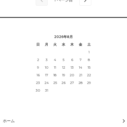
2026年8月
日
月
火
水
木
金
土
1
2
3
4
5
6
7
8
9
10
11
12
13
14
15
16
17
18
19
20
21
22
23
24
25
26
27
28
29
30
31
ホーム