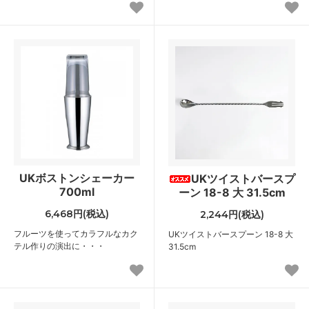
UKボストンシェーカー
UKツイストバースプ
700ml
ーン 18-8 大 31.5cm
6,468円(税込)
2,244円(税込)
フルーツを使ってカラフルなカク
UKツイストバースプーン 18-8 大
テル作りの演出に・・・
31.5cm