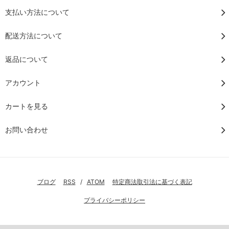
支払い方法について
配送方法について
返品について
アカウント
カートを見る
お問い合わせ
ブログ
RSS
/
ATOM
特定商法取引法に基づく表記
プライバシーポリシー