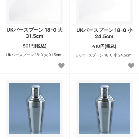
UKバースプーン 18-0 大
UKバースプーン 18-0 小
31.5cm
24.5cm
501円(税込)
410円(税込)
UKバースプーン 18-0 大 31.5cm
UKバースプーン 18-0 小 24.5cm