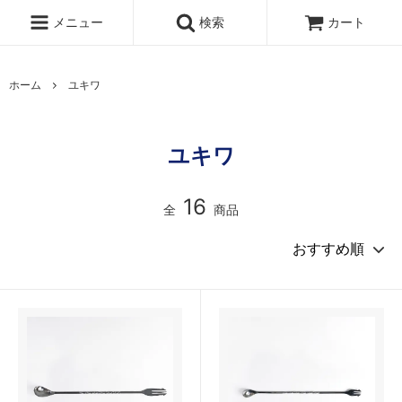
メニュー
検索
カート
ホーム
ユキワ
ユキワ
16
全
商品