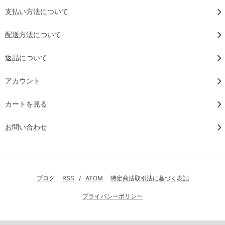
支払い方法について
配送方法について
返品について
アカウント
カートを見る
お問い合わせ
ブログ
RSS
/
ATOM
特定商法取引法に基づく表記
プライバシーポリシー