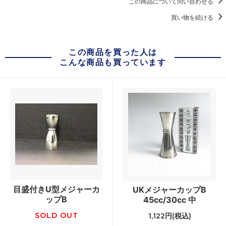
この商品について問い合わせる
買い物を続ける
この商品を買った人は
こんな商品も買っています
目盛付きU型メジャーカ
UKメジャーカップB
ップB
45cc/30cc 中
SOLD OUT
1,122円(税込)