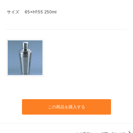
サイズ
65×H155 250ml
この商品を購入する