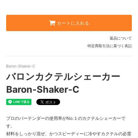
カートに入れる
返品について
特定商取引法に基づく表記
Baron-Shaker-C
バロンカクテルシェーカー
Baron-Shaker-C
プロのバーテンダーの使用率がNo.１のカクテルシェーカーで
す。
材料をしっかり混ぜ、かつスピーディーに冷やすカクテルの必需