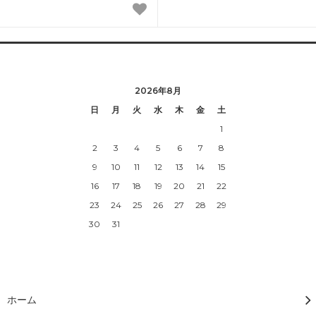
2026年8月
日
月
火
水
木
金
土
1
2
3
4
5
6
7
8
9
10
11
12
13
14
15
16
17
18
19
20
21
22
23
24
25
26
27
28
29
30
31
ホーム