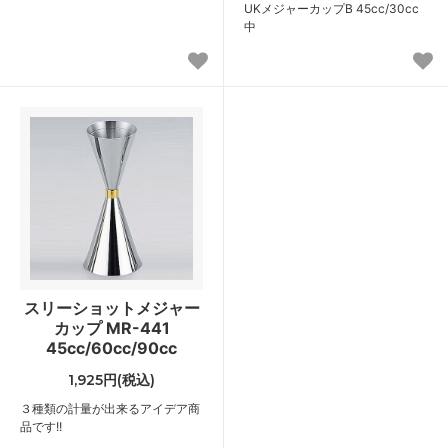
UKメジャーカップB 45cc/30cc
中
スリーショットメジャー
カップ MR-441
45cc/60cc/90cc
1,925円(税込)
３種類の計量が出来るアイデア商
品です!!