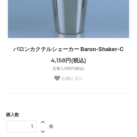
バロンカクテルシェーカー Baron-Shaker-C
4,158円(税込)
定価 5,390円(税込)
お気に入り
購入数
個