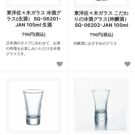
東洋佐々木ガラス 冷酒グ
東洋佐々木ガラス こだわ
ラス(生酒） SQ-06201-
りの冷酒グラス(吟醸酒）
JAN 105ml 生酒
SQ-06202-JAN 105ml
796円(税込)
796円(税込)
日本酒のタイプに合わせて、お酒
吟醸酒におすすめのグラス
の特徴をお楽しみいただける冷酒
グラスです。