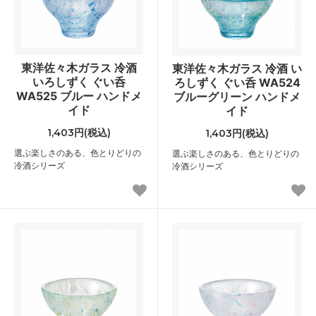
東洋佐々木ガラス 冷酒
東洋佐々木ガラス 冷酒 い
いろしずく ぐい呑
ろしずく ぐい呑 WA524
WA525 ブルー ハンドメ
ブルーグリーン ハンドメ
イド
イド
1,403円(税込)
1,403円(税込)
選ぶ楽しさのある、色とりどりの
選ぶ楽しさのある、色とりどりの
冷酒シリーズ
冷酒シリーズ