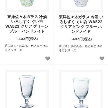
東洋佐々木ガラス 冷酒
東洋佐々木ガラス 冷酒 い
いろしずく ぐい呑
ろしずく ぐい呑 WA522
WA523 クリア グリーン
クリア ピンク ブルー ハ
ブルー ハンドメイド
ンドメイド
1,403円(税込)
1,403円(税込)
選ぶ楽しさのある、色とりどりの
選ぶ楽しさのある、色とりどりの
冷酒シリーズ
冷酒シリーズ