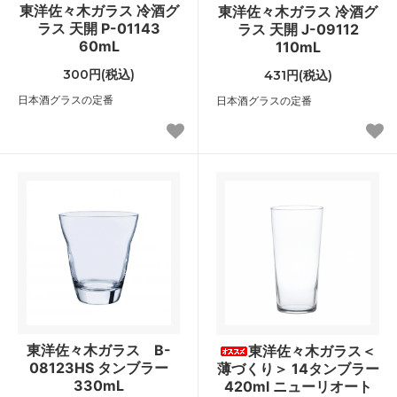
東洋佐々木ガラス 冷酒グ
東洋佐々木ガラス 冷酒グ
ラス 天開 P-01143
ラス 天開 J-09112
60mL
110mL
300円(税込)
431円(税込)
日本酒グラスの定番
日本酒グラスの定番
東洋佐々木ガラス B-
東洋佐々木ガラス＜
08123HS タンブラー
薄づくり＞ 14タンブラー
330mL
420ml ニューリオート