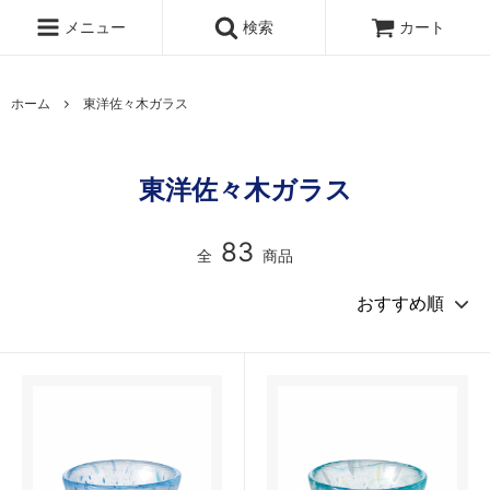
メニュー
検索
カート
ホーム
東洋佐々木ガラス
東洋佐々木ガラス
83
全
商品