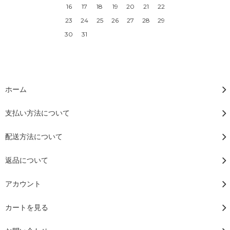
16
17
18
19
20
21
22
23
24
25
26
27
28
29
30
31
ホーム
支払い方法について
配送方法について
返品について
アカウント
カートを見る