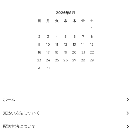
2026年8月
日
月
火
水
木
金
土
1
2
3
4
5
6
7
8
9
10
11
12
13
14
15
16
17
18
19
20
21
22
23
24
25
26
27
28
29
30
31
ホーム
支払い方法について
配送方法について