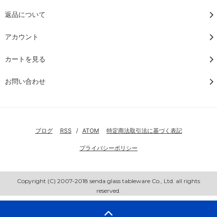
返品について
アカウント
カートを見る
お問い合わせ
ブログ
RSS
/
ATOM
特定商法取引法に基づく表記
プライバシーポリシー
Copyright (C) 2007-2018 senda glass tableware Co., Ltd. all rights
reserved.