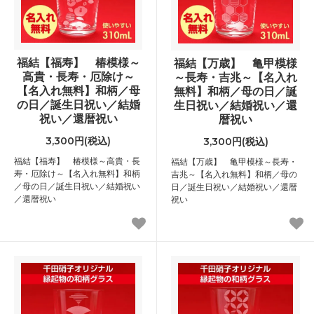
福結【福寿】 椿模様～
福結【万歳】 亀甲模様
高貴・長寿・厄除け～
～長寿・吉兆～【名入れ
【名入れ無料】和柄／母
無料】和柄／母の日／誕
の日／誕生日祝い／結婚
生日祝い／結婚祝い／還
祝い／還暦祝い
暦祝い
3,300円(税込)
3,300円(税込)
福結【福寿】 椿模様～高貴・長
福結【万歳】 亀甲模様～長寿・
寿・厄除け～【名入れ無料】和柄
吉兆～【名入れ無料】和柄／母の
／母の日／誕生日祝い／結婚祝い
日／誕生日祝い／結婚祝い／還暦
／還暦祝い
祝い