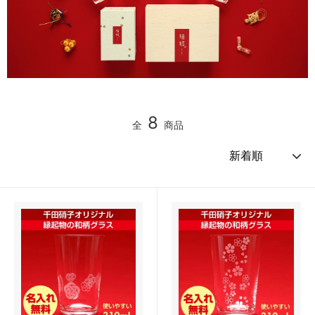
8
全
商品