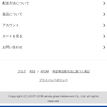
配送方法について
返品について
アカウント
カートを見る
お問い合わせ
ブログ
RSS
/
ATOM
特定商法取引法に基づく表記
プライバシーポリシー
Copyright (C) 2007-2018 senda glass tableware Co., Ltd. all rights
reserved.