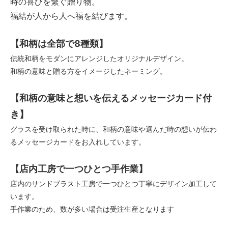
時の喜びを繋ぐ贈り物。
福結が人から人へ福を結びます。
【和柄は全部で8種類】
伝統和柄をモダンにアレンジしたオリジナルデザイン。
和柄の意味と贈る方をイメージしたネーミング。
【和柄の意味と想いを伝えるメッセージカード付
き】
グラスを受け取られた時に、和柄の意味や選んだ時の想いが伝わ
るメッセージカードをお入れしています。
【店内工房で一つひとつ手作業】
店内のサンドブラスト工房で一つひとつ丁寧にデザイン加工して
います。
手作業のため、数が多い場合は受注生産となります