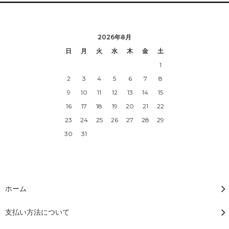
2026年8月
日
月
火
水
木
金
土
1
2
3
4
5
6
7
8
9
10
11
12
13
14
15
16
17
18
19
20
21
22
23
24
25
26
27
28
29
30
31
ホーム
支払い方法について