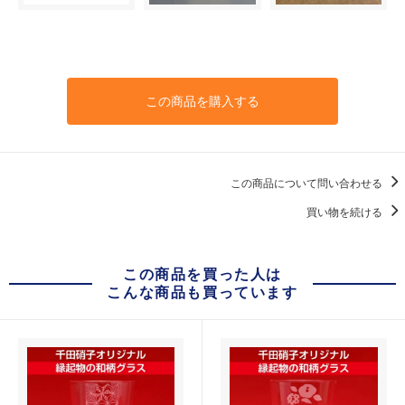
この商品を購入する
この商品について問い合わせる
買い物を続ける
この商品を買った人は
こんな商品も買っています