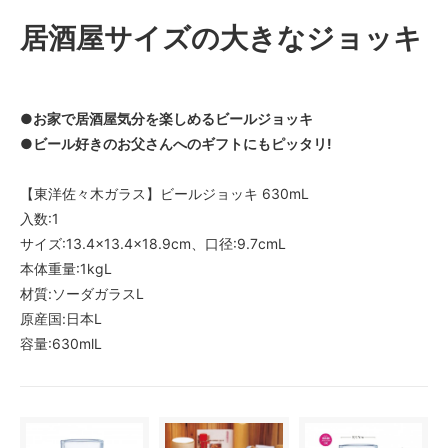
居酒屋サイズの大きなジョッキ
●お家で居酒屋気分を楽しめるビールジョッキ
●ビール好きのお父さんへのギフトにもピッタリ!
【東洋佐々木ガラス】ビールジョッキ 630mL
入数:1
サイズ:13.4×13.4×18.9cm、口径:9.7cmL
本体重量:1kgL
材質:ソーダガラスL
原産国:日本L
容量:630mlL