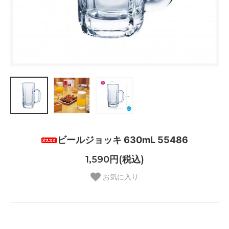
ビールジョッキ 630mL 55486
1,590円(税込)
お気に入り