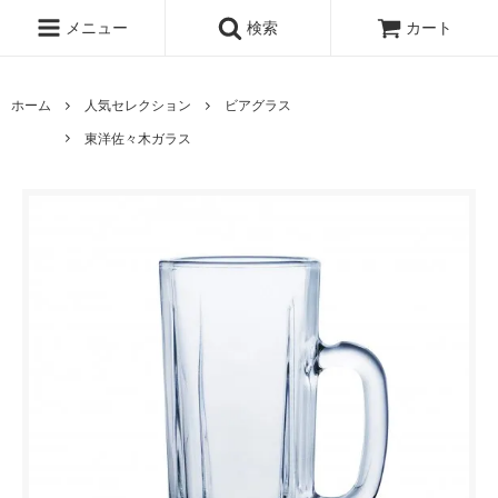
メニュー
検索
カート
ホーム
人気セレクション
ビアグラス
東洋佐々木ガラス