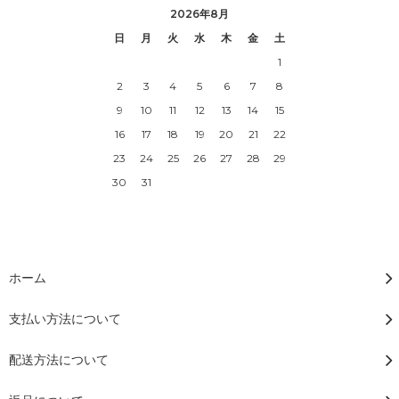
2026年8月
日
月
火
水
木
金
土
1
2
3
4
5
6
7
8
9
10
11
12
13
14
15
16
17
18
19
20
21
22
23
24
25
26
27
28
29
30
31
ホーム
支払い方法について
配送方法について