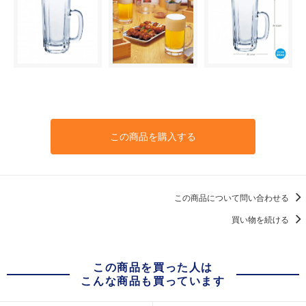
この商品を購入する
この商品について問い合わせる
買い物を続ける
この商品を買った人は
こんな商品も買っています