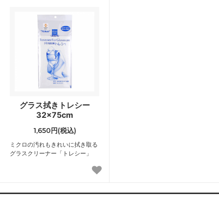
グラス拭きトレシー
32×75cm
1,650円(税込)
ミクロの汚れもきれいに拭き取る
グラスクリーナー「トレシー」