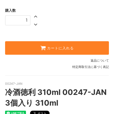
購入数
カートに入れる
返品について
特定商取引法に基づく表記
00247-JAN
冷酒徳利 310ml 00247-JAN
3個入り 310ml