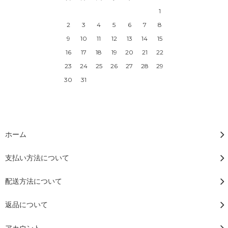
1
2
3
4
5
6
7
8
9
10
11
12
13
14
15
16
17
18
19
20
21
22
23
24
25
26
27
28
29
30
31
ホーム
支払い方法について
配送方法について
返品について
アカウント