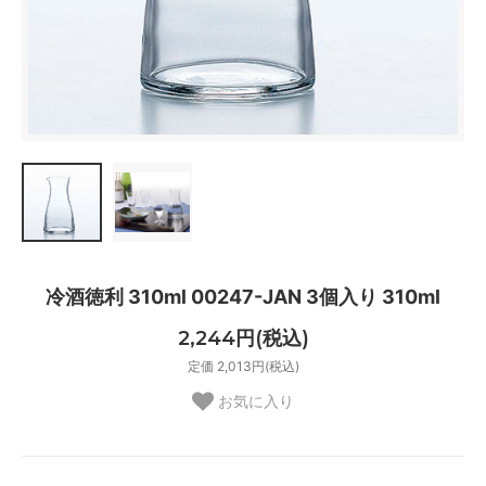
冷酒徳利 310ml 00247-JAN 3個入り 310ml
2,244円(税込)
定価 2,013円(税込)
お気に入り