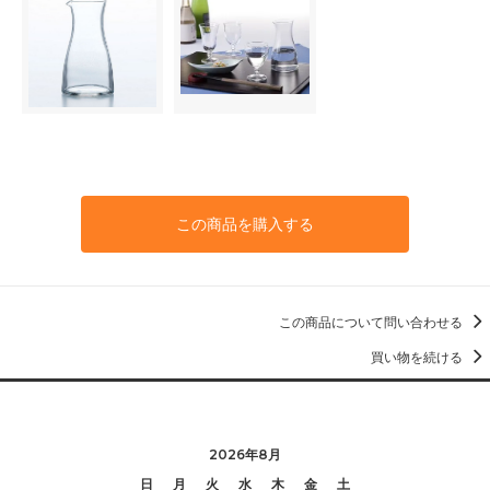
この商品を購入する
この商品について問い合わせる
買い物を続ける
2026年8月
日
月
火
水
木
金
土