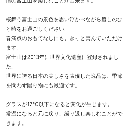
情の富士山を楽しむことが出来ます。
桜舞う富士山の景色を思い浮かべながら癒しのひ
と時をお過ごしください。
春満点のおもてなしにも。きっと喜んでいただけ
ます。
富士山は2013年に世界文化遺産に登録されまし
た。
世界に誇る日本の美しさを表現した逸品は、季節
を問わず贈り物にも最適です。
グラスが17℃以下になると変化が生じます。
常温になると元に戻り、繰り返し楽しむことがで
きます。