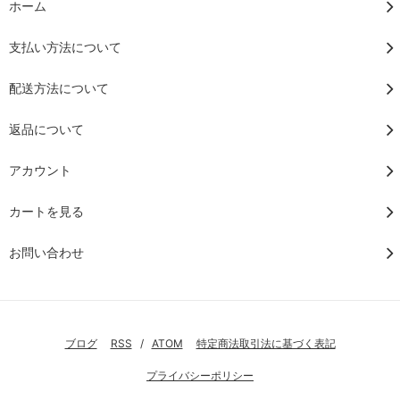
ホーム
支払い方法について
配送方法について
返品について
アカウント
カートを見る
お問い合わせ
ブログ
RSS
/
ATOM
特定商法取引法に基づく表記
プライバシーポリシー