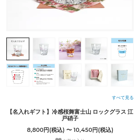
すべて見る
【名入れギフト】冷感桜舞富士山 ロックグラス 江
戸硝子
8,800円(税込) 〜 10,450円(税込)