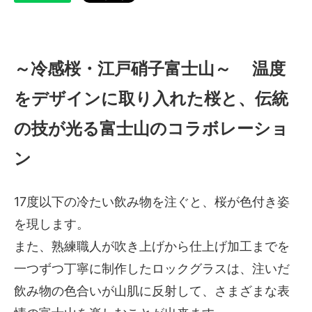
～冷感桜・江戸硝子富士山～ 温度
をデザインに取り入れた桜と、伝統
の技が光る富士山のコラボレーショ
ン
17度以下の冷たい飲み物を注ぐと、桜が色付き姿
を現します。
また、熟練職人が吹き上げから仕上げ加工までを
一つずつ丁寧に制作したロックグラスは、注いだ
飲み物の色合いが山肌に反射して、さまざまな表