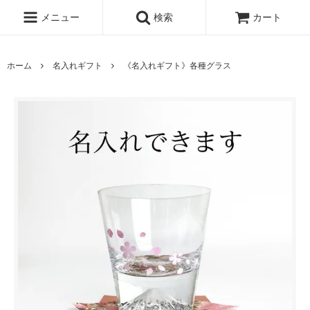
メニュー
検索
カート
ホーム
名入れギフト
《名入れギフト》各種グラス