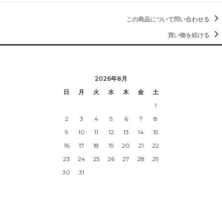
この商品について問い合わせる
買い物を続ける
2026年8月
日
月
火
水
木
金
土
1
2
3
4
5
6
7
8
9
10
11
12
13
14
15
16
17
18
19
20
21
22
23
24
25
26
27
28
29
30
31