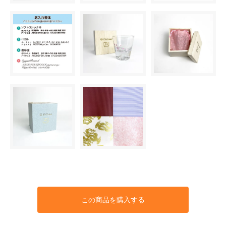
この商品を購入する