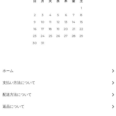
日
月
火
水
木
金
土
1
2
3
4
5
6
7
8
9
10
11
12
13
14
15
16
17
18
19
20
21
22
23
24
25
26
27
28
29
30
31
ホーム
支払い方法について
配送方法について
返品について