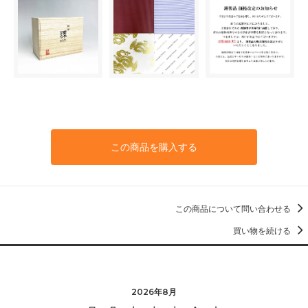
この商品を購入する
この商品について問い合わせる
買い物を続ける
2026年8月