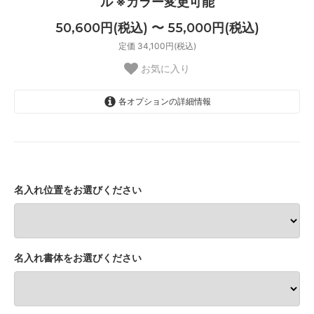
ル ※カラー変更可能
50,600円(税込) 〜 55,000円(税込)
定価 34,100円(税込)
お気に入り
各オプションの詳細情報
名入れなし
50,600円(税込)
名入れあり＋4400円
55,000円(税込)
名入れ位置をお選びください
名入れ書体をお選びください