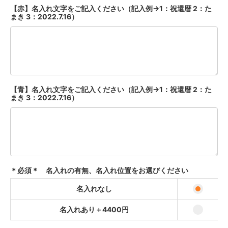
【赤】名入れ文字をご記入ください（記入例→1：祝還暦 2：た
まき 3：2022.7.16）
【青】名入れ文字をご記入ください（記入例→1：祝還暦 2：た
まき 3：2022.7.16）
＊必須＊ 名入れの有無、名入れ位置をお選びください
名入れなし
名入れあり＋4400円