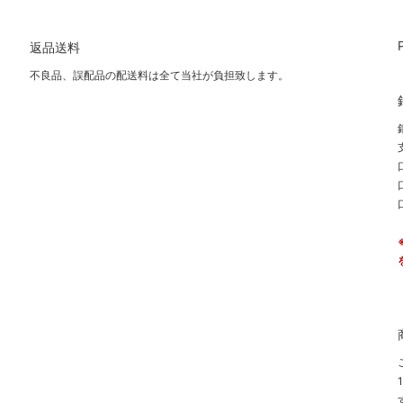
返品送料
不良品、誤配品の配送料は全て当社が負担致します。