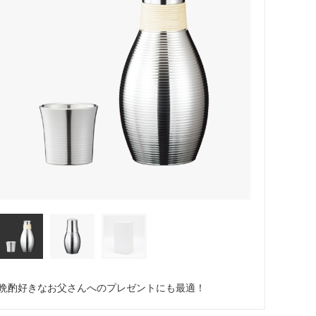
晩酌好きなお父さんへのプレゼントにも最適！