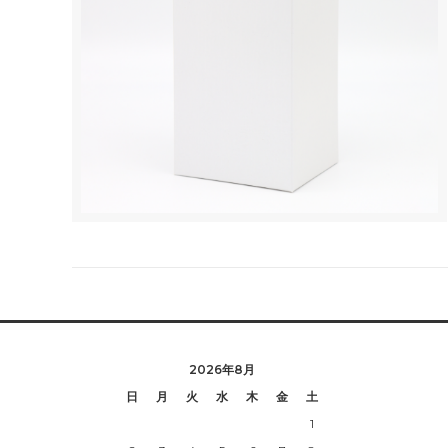
2026年8月
日
月
火
水
木
金
土
1