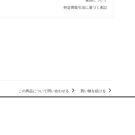
特定商取引法に基づく表記
この商品について問い合わせる
買い物を続ける