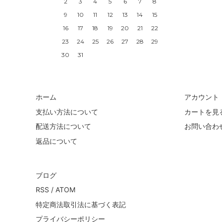
2
3
4
5
6
7
8
9
10
11
12
13
14
15
16
17
18
19
20
21
22
23
24
25
26
27
28
29
30
31
ホーム
アカウント
支払い方法について
カートを見
配送方法について
お問い合わ
返品について
ブログ
RSS
/
ATOM
特定商法取引法に基づく表記
プライバシーポリシー