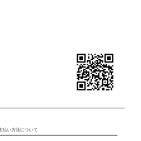
支払い方法について