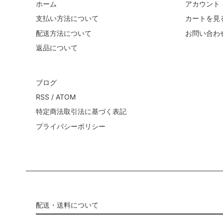
ホーム
アカウント
支払い方法について
カートを見
配送方法について
お問い合わ
返品について
ブログ
RSS
/
ATOM
特定商法取引法に基づく表記
プライバシーポリシー
配送・送料について