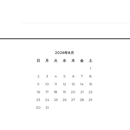
2026年8月
日
月
火
水
木
金
土
1
2
3
4
5
6
7
8
9
10
11
12
13
14
15
16
17
18
19
20
21
22
23
24
25
26
27
28
29
30
31