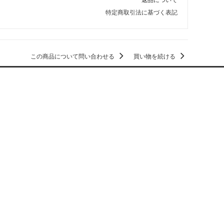
特定商取引法に基づく表記
この商品について問い合わせる
買い物を続ける