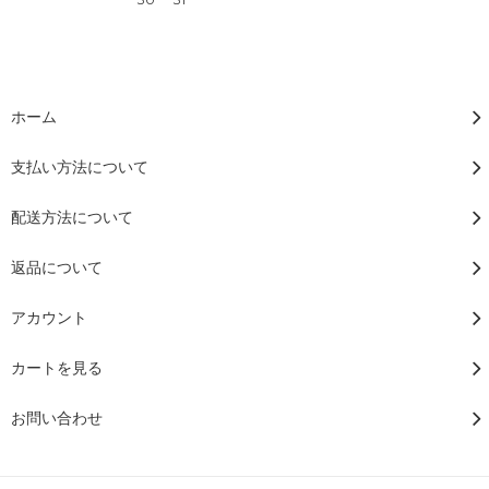
ホーム
支払い方法について
配送方法について
返品について
アカウント
カートを見る
お問い合わせ