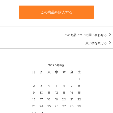
この商品を購入する
この商品について問い合わせる
買い物を続ける
2026年8月
日
月
火
水
木
金
土
1
2
3
4
5
6
7
8
9
10
11
12
13
14
15
16
17
18
19
20
21
22
23
24
25
26
27
28
29
30
31