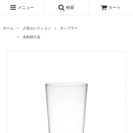
メニュー
検索
カート
ホーム
人気セレクション
タンブラー
木村硝子店