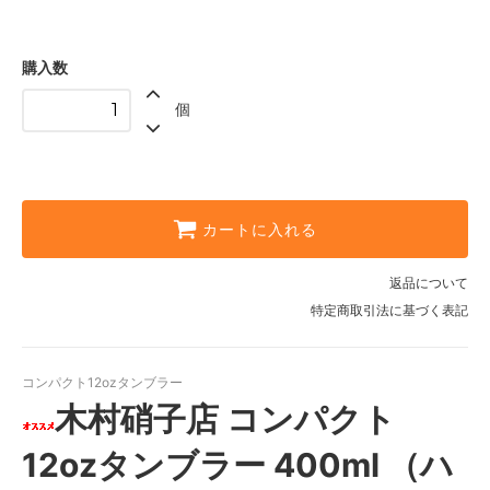
購入数
個
カートに入れる
返品について
特定商取引法に基づく表記
コンパクト12ozタンブラー
木村硝子店 コンパクト
12ozタンブラー 400ml （ハ