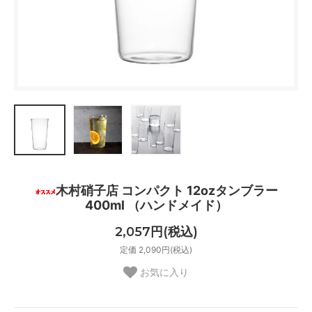
木村硝子店 コンパクト 12ozタンブラー
400ml （ハンドメイド）
2,057円(税込)
定価 2,090円(税込)
お気に入り