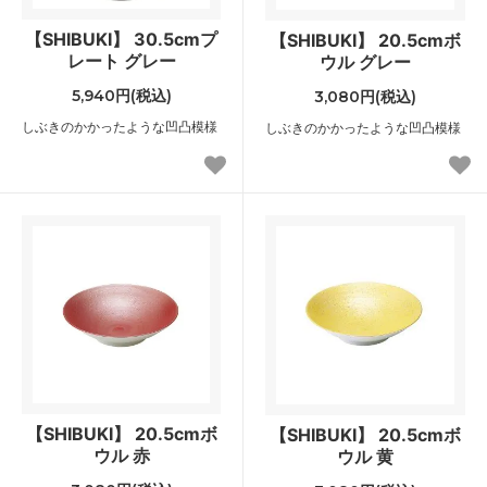
【SHIBUKI】 30.5cmプ
【SHIBUKI】 20.5cmボ
レート グレー
ウル グレー
5,940円(税込)
3,080円(税込)
しぶきのかかったような凹凸模様
しぶきのかかったような凹凸模様
【SHIBUKI】 20.5cmボ
【SHIBUKI】 20.5cmボ
ウル 赤
ウル 黄