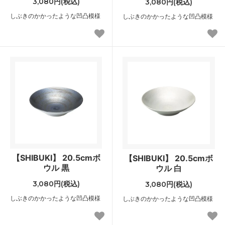
3,080円(税込)
3,080円(税込)
しぶきのかかったような凹凸模様
しぶきのかかったような凹凸模様
【SHIBUKI】 20.5cmボ
【SHIBUKI】 20.5cmボ
ウル 黒
ウル 白
3,080円(税込)
3,080円(税込)
しぶきのかかったような凹凸模様
しぶきのかかったような凹凸模様