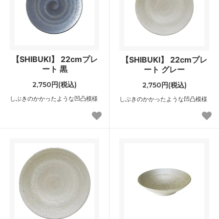
【SHIBUKI】 22cmプレ
【SHIBUKI】 22cmプレ
ート 黒
ート グレー
2,750円(税込)
2,750円(税込)
しぶきのかかったような凹凸模様
しぶきのかかったような凹凸模様