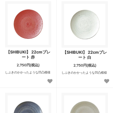
【SHIBUKI】 22cmプレ
【SHIBUKI】 22cmプレ
ート 赤
ート 白
2,750円(税込)
2,750円(税込)
しぶきのかかったような凹凸模様
しぶきのかかったような凹凸模様