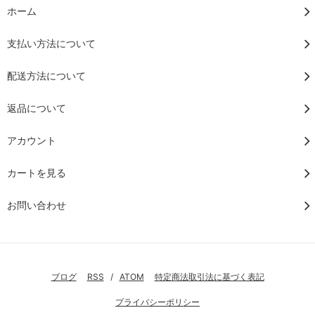
ホーム
支払い方法について
配送方法について
返品について
アカウント
カートを見る
お問い合わせ
ブログ
RSS
/
ATOM
特定商法取引法に基づく表記
プライバシーポリシー