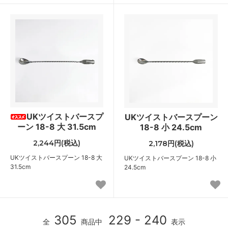
UKツイストバースプ
UKツイストバースプーン
ーン 18-8 大 31.5cm
18-8 小 24.5cm
2,244円(税込)
2,178円(税込)
UKツイストバースプーン 18-8 大
UKツイストバースプーン 18-8 小
31.5cm
24.5cm
305
229 - 240
全
商品中
表示