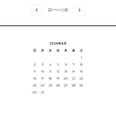
20
ページ目
2026年8月
日
月
火
水
木
金
土
1
2
3
4
5
6
7
8
9
10
11
12
13
14
15
16
17
18
19
20
21
22
23
24
25
26
27
28
29
30
31